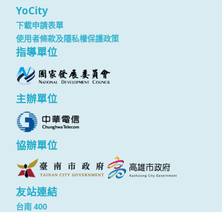
YoCity
下載申請表單
使用者條款及隱私權保護政策
指導單位
主辦單位
協辦單位
友站連結
台南 400
Copyright © YoCity